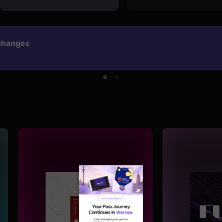
changes