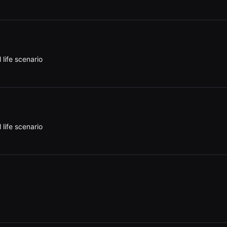
 life scenario
 life scenario