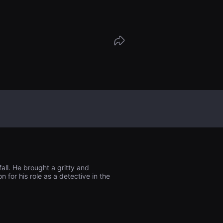
fall. He brought a gritty and
 for his role as a detective in the