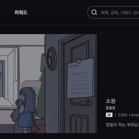
리워드
검
색
소원
장윤정
ㅣ
드라마
ㅣ4mi
맞벌이 하는 부모님