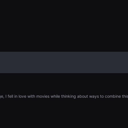
ge, I fell in love with movies while thinking about ways to combine th