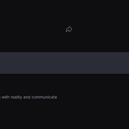
is with reality and communicate