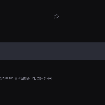
 탈주병으로 체포된다
상적인 연기를 선보였습니다. 그는 한국예