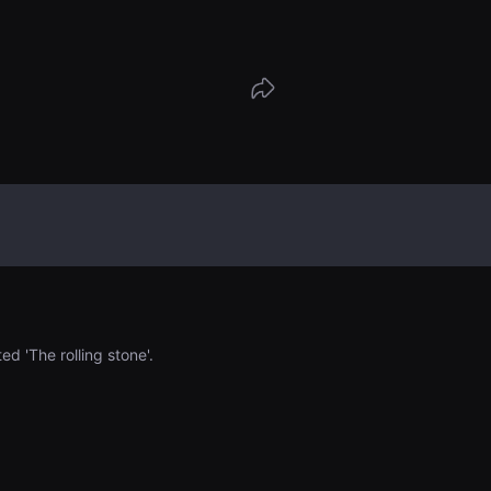
ed 'The rolling stone'.