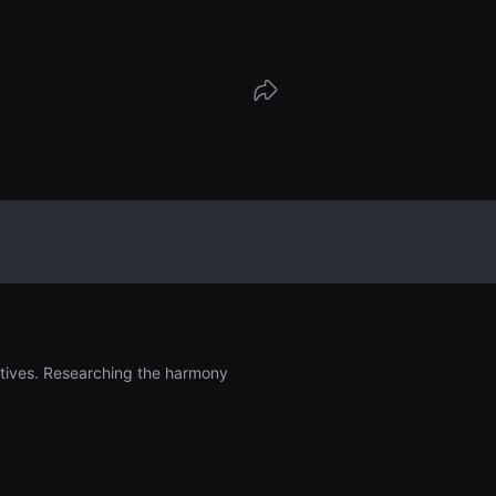
eatives. Researching the harmony