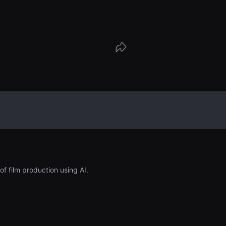
of film production using AI.