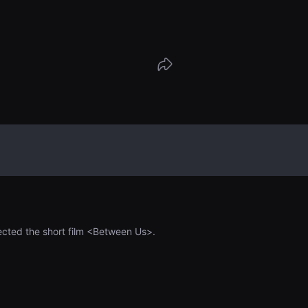
rected the short film <Between Us>.