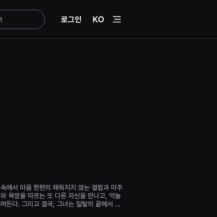
menu
로그인
KO
 속에서 마음 한편의 채워지지 않는 결핍과 마주
는 일탈의 끝에서 진
된다.