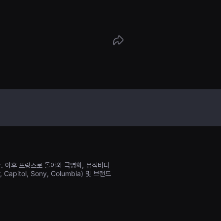
. 이후 프랑스로 돌아와 극영화, 뮤직비디
apitol, Sony, Columbia) 및 브랜드