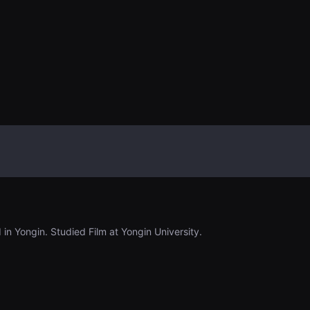
 in Yongin. Studied Film at Yongin University.