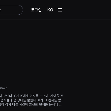
menu
로그인
KO
0min
 보인다. S가 K에게 편지를 보낸다. 사랑을 전
음식들과 몸 상태를 말한다. K가 그 편지를 받
람이 각자 다른 시간에 발신한 편지를 동시에 펼
 같은 곳으로 향하고 있다.