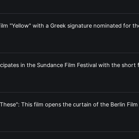
lm "Yellow" with a Greek signature nominated for th
cipates in the Sundance Film Festival with the short 
These": This film opens the curtain of the Berlin Film