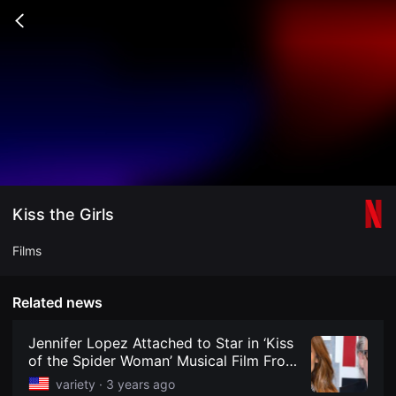
무
비
Go
블
back
록
은
단
편
영
화
와
독
립
영
화
를
중
Kiss the Girls
심
으
로
Films
다
양
한
작
Related news
품
을
감
Jennifer Lopez Attached to Star in ‘Kiss
상
of the Spider Woman’ Musical Film From
하
‘Dreamgirls’ Director Bill Condon
고
variety ·
3 years ago
발