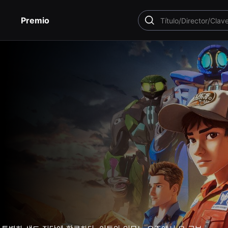
Premio
BUSCAR