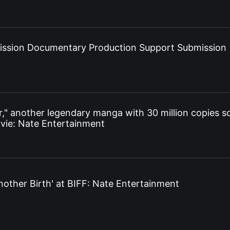
ission Documentary Production Support Submission
," another legendary manga with 30 million copies so
vie: Nate Entertainment
nother Birth' at BIFF: Nate Entertainment